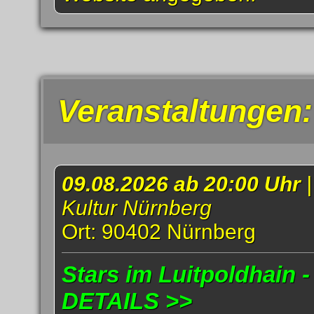
Veranstaltungen:
09.08.2026 ab 20:00 Uhr
Kultur Nürnberg
Ort: 90402 Nürnberg
Stars im Luitpoldhain -
DETAILS >>