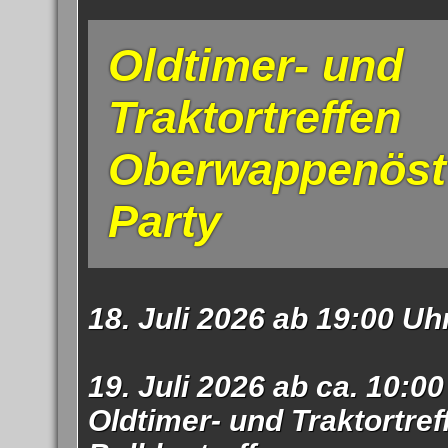
Impress
Oldtimer- und
Datenschutzer
Traktortreffen
Oberwappenöst
Party
18. Juli 2026 ab 19:00 Uh
19. Juli 2026 ab ca. 10:0
Oldtimer- und Traktortreff