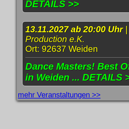
DETAILS >>
13.11.2027 ab 20:00 Uhr
Production e.K.
Ort: 92637 Weiden
Dance Masters! Best Of
in Weiden ... DETAILS 
mehr Veranstaltungen >>