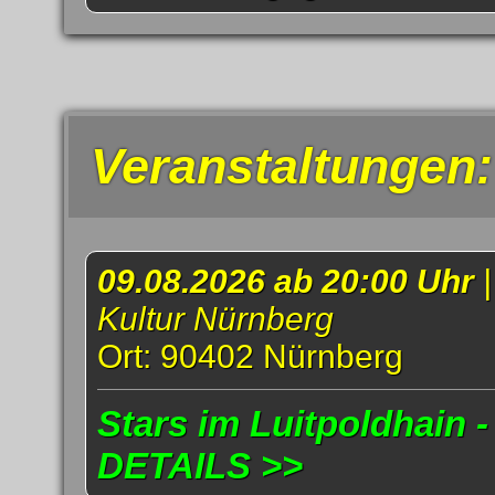
Veranstaltungen:
09.08.2026 ab 20:00 Uhr
Kultur Nürnberg
Ort: 90402 Nürnberg
Stars im Luitpoldhain -
DETAILS >>