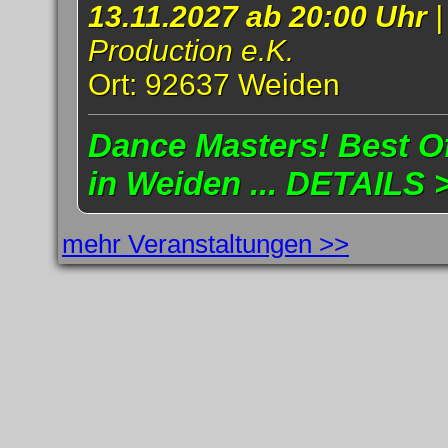
13.11.2027 ab 20:00 Uhr
Production e.K.
Ort: 92637 Weiden
Dance Masters! Best Of
in Weiden ... DETAILS 
mehr Veranstaltungen >>