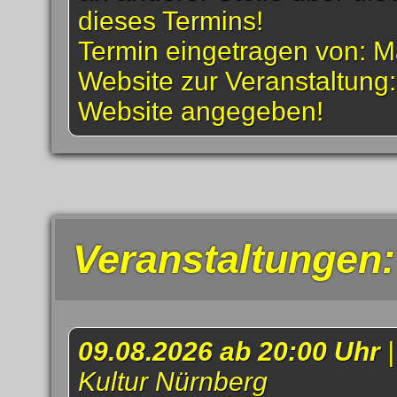
dieses Termins!
Termin eingetragen von: M
Website zur Veranstaltung
Website angegeben!
Veranstaltungen:
09.08.2026 ab 20:00 Uhr
Kultur Nürnberg